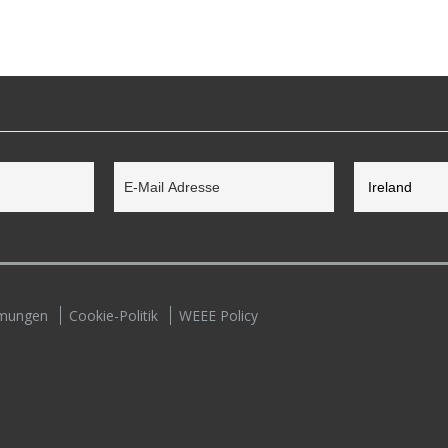
mmungen
Cookie-Politik
WEEE Policy