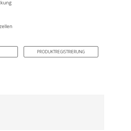
ckung
zellen
PRODUKTREGISTRIERUNG