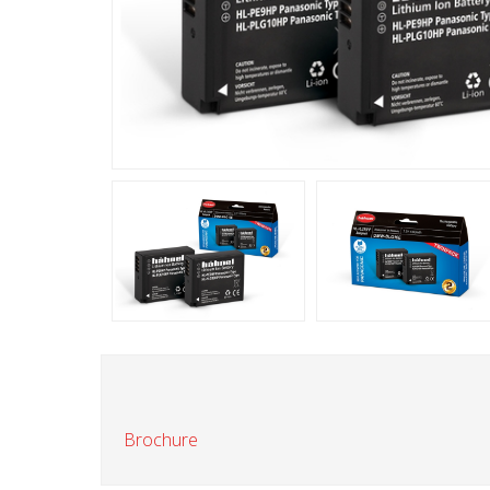
Brochure