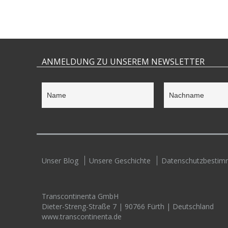
ANMELDUNG ZU UNSEREM NEWSLETTER
Unser Blog
Unsere Geschichte
Datenschutzbesti
Transcontinenta GmbH
Dieter-Streng-Straße 7 | 90766 Fürth | Deutschland
www.transcontinenta.de