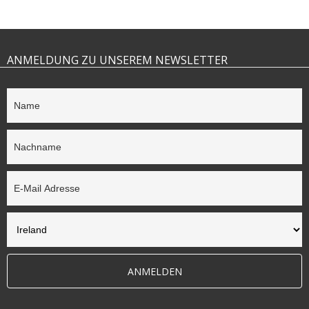
ANMELDUNG ZU UNSEREM NEWSLETTER
ANMELDEN