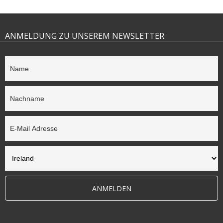
ANMELDUNG ZU UNSEREM NEWSLETTER
ANMELDEN