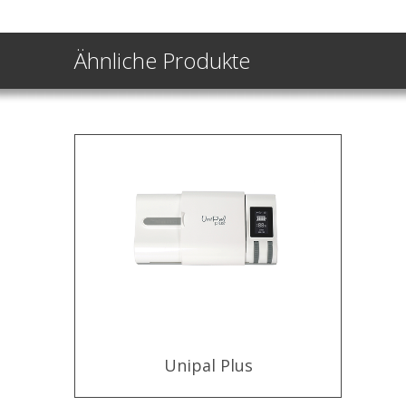
Ähnliche Produkte
Unipal Plus