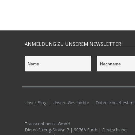
ANMELDUNG ZU UNSEREM NEWSLETTER
Unser Blog
Unsere Geschichte
Datenschutzbesti
Transcontinenta GmbH
Dieter-Streng-Straße 7 | 90766 Fürth | Deutschland