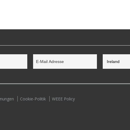
mmungen
Cookie-Politik
WEEE Policy