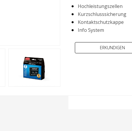
Hochleistungszellen
Kurzschlusssicherung
Kontaktschutzkappe
Info System