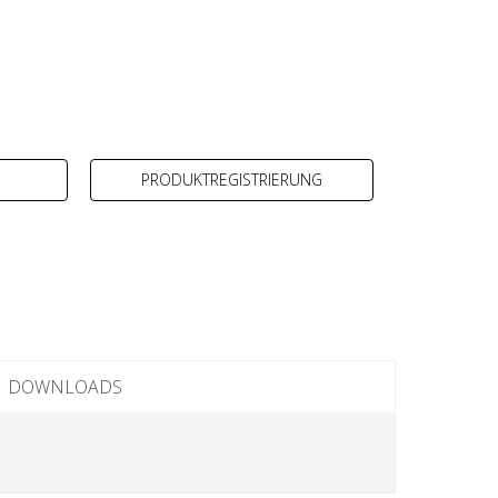
PRODUKTREGISTRIERUNG
DOWNLOADS