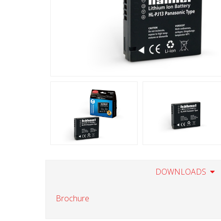
DOWNLOADS
Brochure