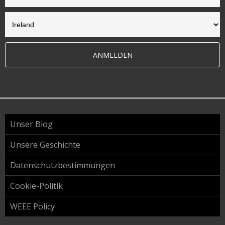
ANMELDEN
Unser Blog
Unsere Geschichte
Datenschutzbestimmungen
Cookie-Politik
WEEE Policy