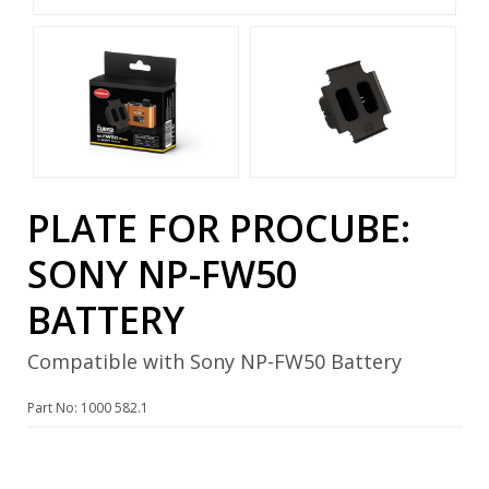
PLATE FOR PROCUBE:
SONY NP-FW50
BATTERY
Compatible with Sony NP-FW50 Battery
Part No: 1000 582.1