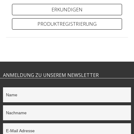
PRODUKTREGISTRIERUNG
ANMELDUNG ZU UNSEREM NEWSLETTER