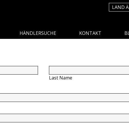
LAND 
HÄNDLERSUCHE
KONTAKT
B
Last Name