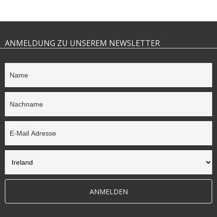
ANMELDUNG ZU UNSEREM NEWSLETTER
ANMELDEN