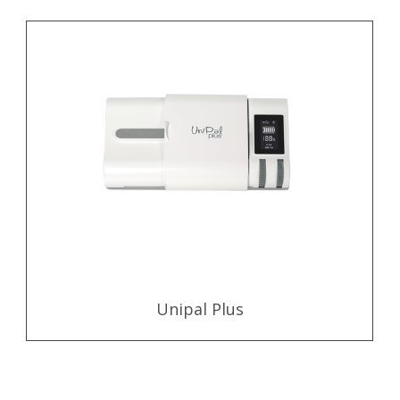
Unipal Plus