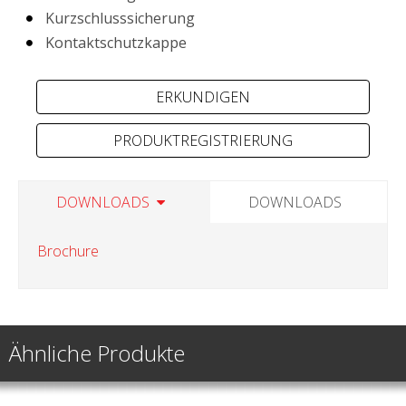
Kurzschlusssicherung
Kontaktschutzkappe
PRODUKTREGISTRIERUNG
DOWNLOADS
DOWNLOADS
Brochure
Ähnliche Produkte