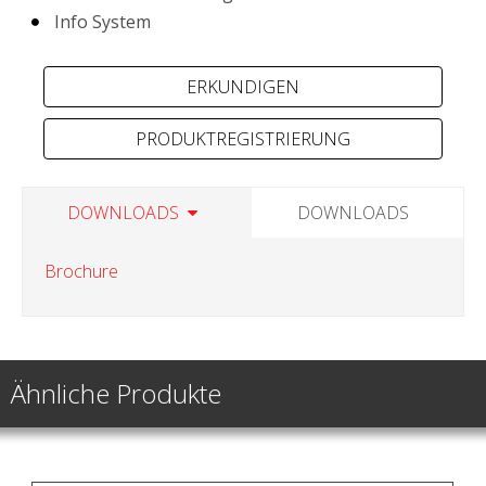
Info System
PRODUKTREGISTRIERUNG
DOWNLOADS
DOWNLOADS
Brochure
Ähnliche Produkte