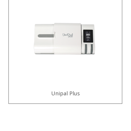
Unipal Plus