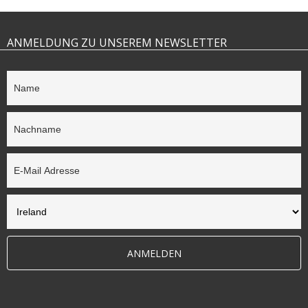
ANMELDUNG ZU UNSEREM NEWSLETTER
ANMELDEN