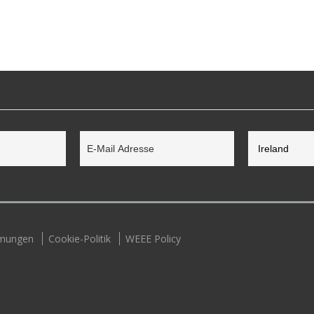
mmungen
Cookie-Politik
WEEE Policy