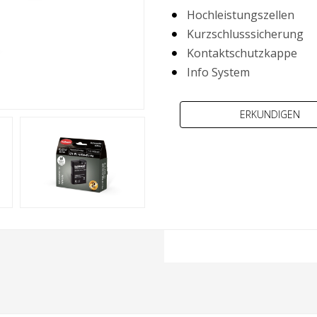
Hochleistungszellen
Kurzschlusssicherung
Kontaktschutzkappe
Info System