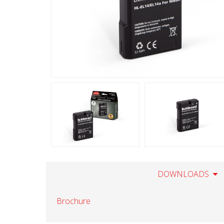
DOWNLOADS
Brochure