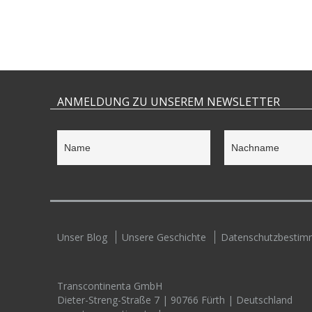
ANMELDUNG ZU UNSEREM NEWSLETTER
Unser Blog
Unsere Geschichte
Datenschutzbesti
Transcontinenta GmbH
Dieter-Streng-Straße 7 | 90766 Fürth | Deutschland