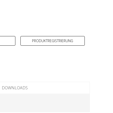
PRODUKTREGISTRIERUNG
DOWNLOADS