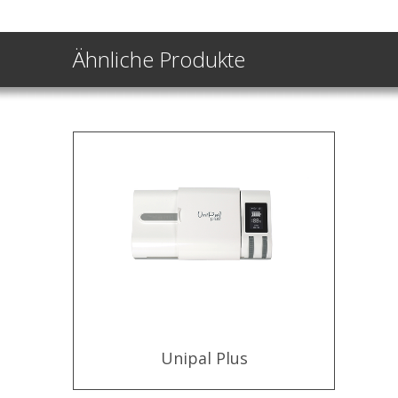
Ähnliche Produkte
Unipal Plus